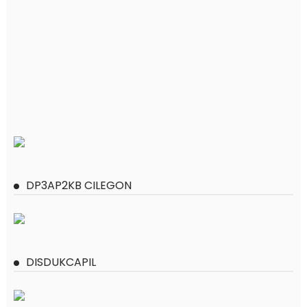
DP3AP2KB CILEGON
DISDUKCAPIL