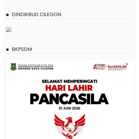
DINDIKBUD CILEGON
BKPSDM