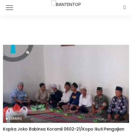
SERANG
SERANG
Kopka Joko Babinsa Koramil 0602-21/Kopo Ikuti Pengajian