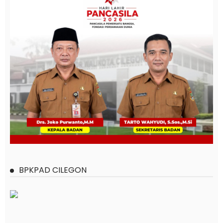
BPKPAD CILEGON