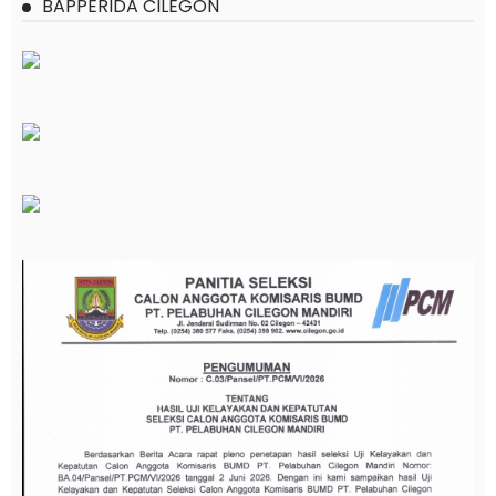
BAPPERIDA CILEGON