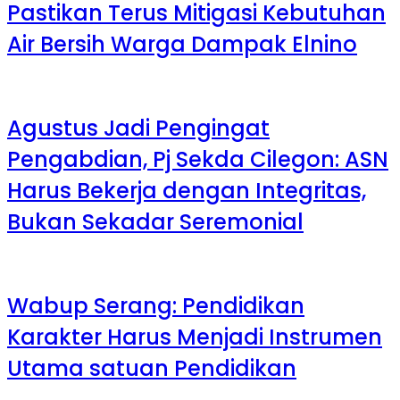
Pastikan Terus Mitigasi Kebutuhan
Air Bersih Warga Dampak Elnino
Agustus Jadi Pengingat
Pengabdian, Pj Sekda Cilegon: ASN
Harus Bekerja dengan Integritas,
Bukan Sekadar Seremonial
Wabup Serang: Pendidikan
Karakter Harus Menjadi Instrumen
Utama satuan Pendidikan