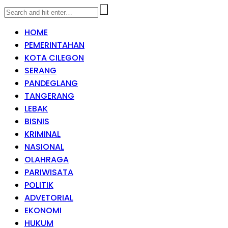
HOME
PEMERINTAHAN
KOTA CILEGON
SERANG
PANDEGLANG
TANGERANG
LEBAK
BISNIS
KRIMINAL
NASIONAL
OLAHRAGA
PARIWISATA
POLITIK
ADVETORIAL
EKONOMI
HUKUM