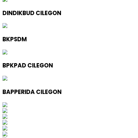
DINDIKBUD CILEGON
BKPSDM
BPKPAD CILEGON
BAPPERIDA CILEGON