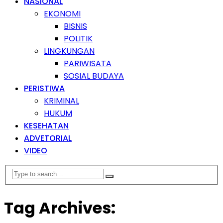
NASIONAL
EKONOMI
BISNIS
POLITIK
LINGKUNGAN
PARIWISATA
SOSIAL BUDAYA
PERISTIWA
KRIMINAL
HUKUM
KESEHATAN
ADVETORIAL
VIDEO
Tag Archives: