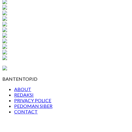
BANTENTOP.ID
ABOUT
REDAKSI
PRIVACY POLICE
PEDOMAN SIBER
CONTACT