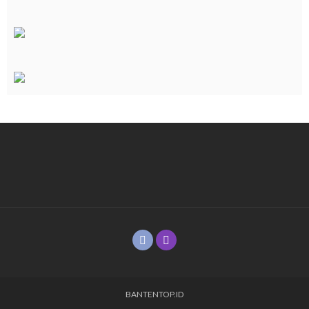
BANTENTOP.ID