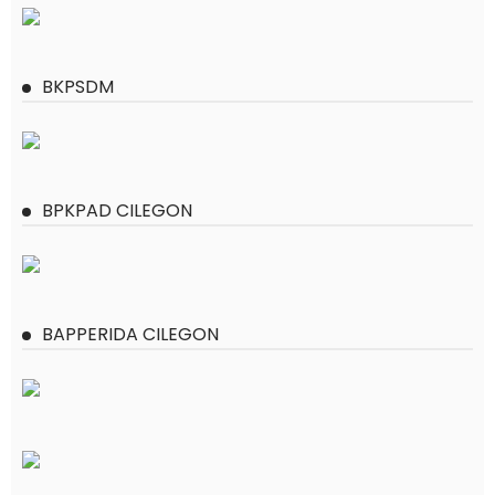
BKPSDM
BPKPAD CILEGON
BAPPERIDA CILEGON