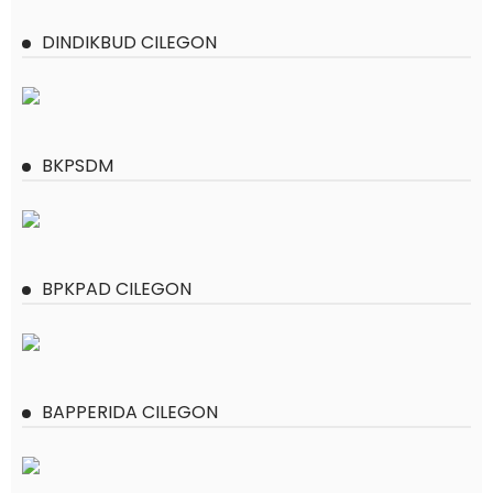
DINDIKBUD CILEGON
BKPSDM
BPKPAD CILEGON
BAPPERIDA CILEGON