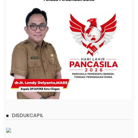
DISDUKCAPIL