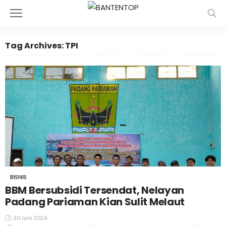
Tag Archives: TPI
BISNIS
BBM Bersubsidi Tersendat, Nelayan
Padang Pariaman Kian Sulit Melaut
30 Juni 2026