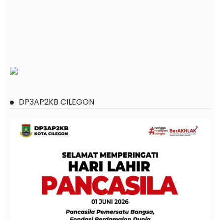
DP3AP2KB CILEGON