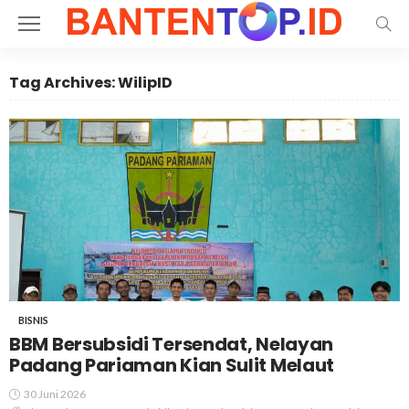
Tag Archives: WilipID
BISNIS
BBM Bersubsidi Tersendat, Nelayan
Padang Pariaman Kian Sulit Melaut
30 Juni 2026