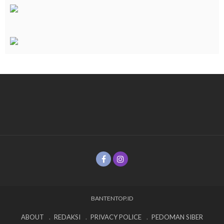
BANTENTOP.ID
ABOUT
REDAKSI
PRIVACY POLICE
PEDOMAN SIBER