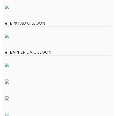
BPKPAD CILEGON
BAPPERIDA CILEGON