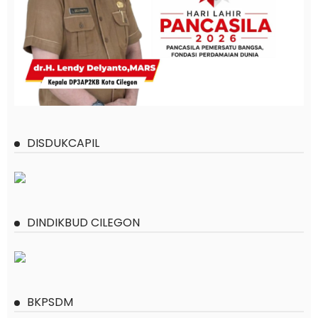
DISDUKCAPIL
DINDIKBUD CILEGON
BKPSDM