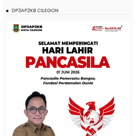
DP3AP2KB CILEGON