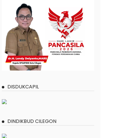
DISDUKCAPIL
DINDIKBUD CILEGON