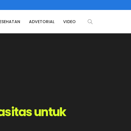
ESEHATAN
ADVETORIAL
VIDEO
asitas untuk