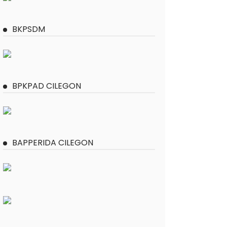
BKPSDM
BPKPAD CILEGON
BAPPERIDA CILEGON