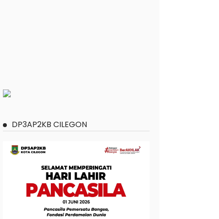
DP3AP2KB CILEGON