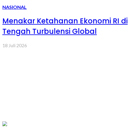
NASIONAL
Menakar Ketahanan Ekonomi RI di
Tengah Turbulensi Global
18 Juli 2026