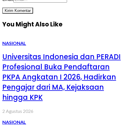
You Might Also Like
NASIONAL
Universitas Indonesia dan PERADI
Profesional Buka Pendaftaran
PKPA Angkatan I 2026, Hadirkan
Pengajar dari MA, Kejaksaan
hingga KPK
2 Agustus 2026
NASIONAL