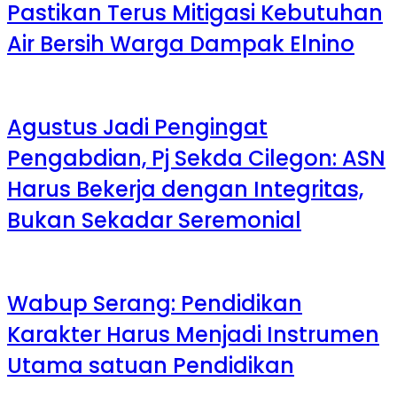
Pastikan Terus Mitigasi Kebutuhan
Air Bersih Warga Dampak Elnino
Agustus Jadi Pengingat
Pengabdian, Pj Sekda Cilegon: ASN
Harus Bekerja dengan Integritas,
Bukan Sekadar Seremonial
Wabup Serang: Pendidikan
Karakter Harus Menjadi Instrumen
Utama satuan Pendidikan