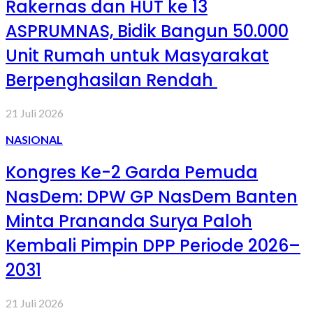
Rakernas dan HUT ke 13
ASPRUMNAS, Bidik Bangun 50.000
Unit Rumah untuk Masyarakat
Berpenghasilan Rendah
21 Juli 2026
NASIONAL
Kongres Ke-2 Garda Pemuda
NasDem: DPW GP NasDem Banten
Minta Prananda Surya Paloh
Kembali Pimpin DPP Periode 2026–
2031
21 Juli 2026