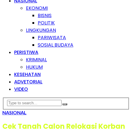
NASIONAL
EKONOMI
BISNIS
POLITIK
LINGKUNGAN
PARIWISATA
SOSIAL BUDAYA
PERISTIWA
KRIMINAL
HUKUM
KESEHATAN
ADVETORIAL
VIDEO
NASIONAL
Cek Tanah Calon Relokasi Korban