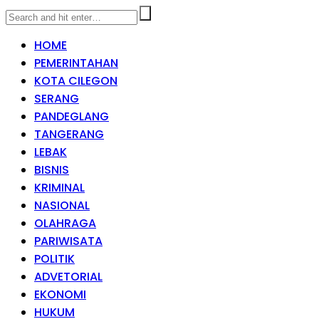
HOME
PEMERINTAHAN
KOTA CILEGON
SERANG
PANDEGLANG
TANGERANG
LEBAK
BISNIS
KRIMINAL
NASIONAL
OLAHRAGA
PARIWISATA
POLITIK
ADVETORIAL
EKONOMI
HUKUM