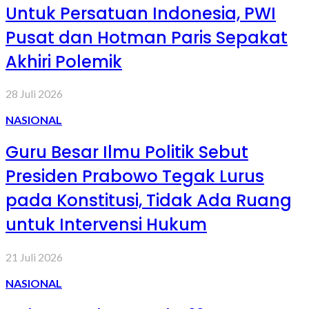
Untuk Persatuan Indonesia, PWI
Pusat dan Hotman Paris Sepakat
Akhiri Polemik
28 Juli 2026
NASIONAL
Guru Besar Ilmu Politik Sebut
Presiden Prabowo Tegak Lurus
pada Konstitusi, Tidak Ada Ruang
untuk Intervensi Hukum
21 Juli 2026
NASIONAL