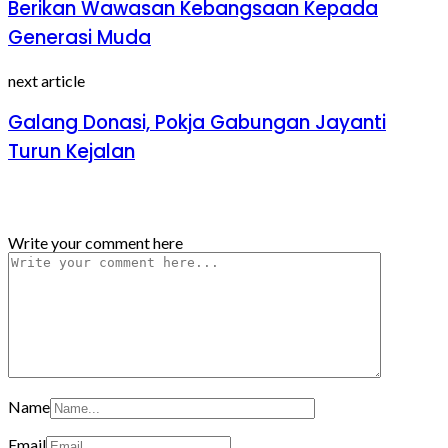
Berikan Wawasan Kebangsaan Kepada
Generasi Muda
next article
Galang Donasi, Pokja Gabungan Jayanti
Turun Kejalan
Tinggalkan Balasan
Write your comment here
Name
Email