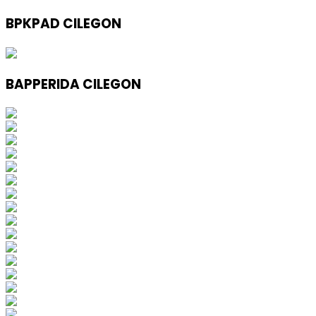
BPKPAD CILEGON
BAPPERIDA CILEGON