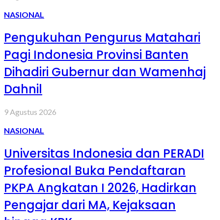
NASIONAL
Pengukuhan Pengurus Matahari
Pagi Indonesia Provinsi Banten
Dihadiri Gubernur dan Wamenhaj
Dahnil
9 Agustus 2026
NASIONAL
Universitas Indonesia dan PERADI
Profesional Buka Pendaftaran
PKPA Angkatan I 2026, Hadirkan
Pengajar dari MA, Kejaksaan