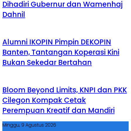
Dihadiri Gubernur dan Wamenhaj
Dahnil
Alumni IKOPIN Pimpin DEKOPIN
Banten, Tantangan Koperasi Kini
Bukan Sekedar Bertahan
Bloom Beyond Limits, KNPI dan PKK
Cilegon Kompak Cetak
Perempuan Kreatif dan Mandiri
Minggu, 9 Agustus 2026