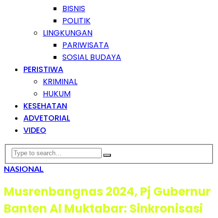
BISNIS
POLITIK
LINGKUNGAN
PARIWISATA
SOSIAL BUDAYA
PERISTIWA
KRIMINAL
HUKUM
KESEHATAN
ADVETORIAL
VIDEO
NASIONAL
Musrenbangnas 2024, Pj Gubernur
Banten Al Muktabar: Sinkronisasi