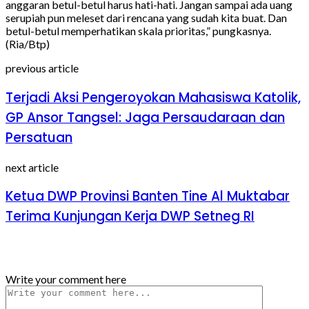
anggaran betul-betul harus hati-hati. Jangan sampai ada uang
serupiah pun meleset dari rencana yang sudah kita buat. Dan
betul-betul memperhatikan skala prioritas,” pungkasnya.
(Ria/Btp)
previous article
Terjadi Aksi Pengeroyokan Mahasiswa Katolik,
GP Ansor Tangsel: Jaga Persaudaraan dan
Persatuan
next article
Ketua DWP Provinsi Banten Tine Al Muktabar
Terima Kunjungan Kerja DWP Setneg RI
Tinggalkan Balasan
Write your comment here