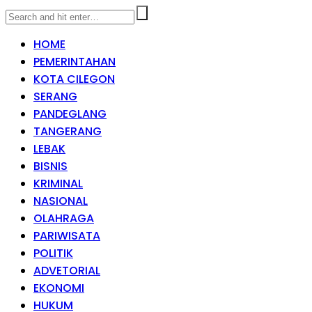
HOME
PEMERINTAHAN
KOTA CILEGON
SERANG
PANDEGLANG
TANGERANG
LEBAK
BISNIS
KRIMINAL
NASIONAL
OLAHRAGA
PARIWISATA
POLITIK
ADVETORIAL
EKONOMI
HUKUM