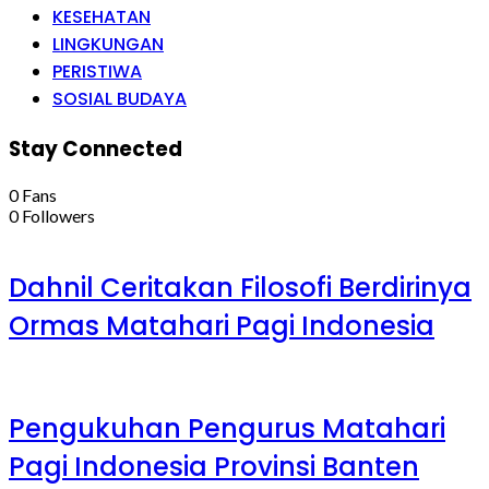
KESEHATAN
LINGKUNGAN
PERISTIWA
SOSIAL BUDAYA
Stay Connected
0
Fans
0
Followers
Dahnil Ceritakan Filosofi Berdirinya
Ormas Matahari Pagi Indonesia
Pengukuhan Pengurus Matahari
Pagi Indonesia Provinsi Banten