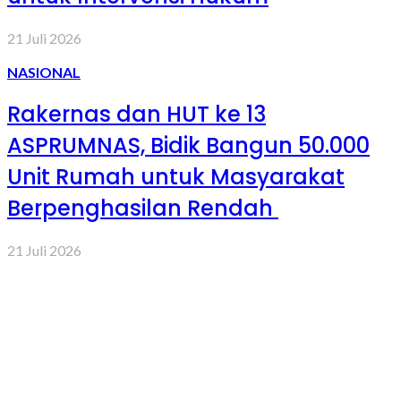
21 Juli 2026
NASIONAL
Rakernas dan HUT ke 13
ASPRUMNAS, Bidik Bangun 50.000
Unit Rumah untuk Masyarakat
Berpenghasilan Rendah
21 Juli 2026