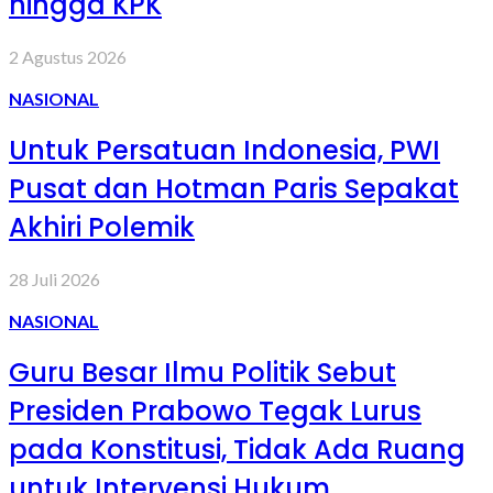
hingga KPK
2 Agustus 2026
NASIONAL
Untuk Persatuan Indonesia, PWI
Pusat dan Hotman Paris Sepakat
Akhiri Polemik
28 Juli 2026
NASIONAL
Guru Besar Ilmu Politik Sebut
Presiden Prabowo Tegak Lurus
pada Konstitusi, Tidak Ada Ruang
untuk Intervensi Hukum