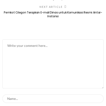
NEXT ARTICLE
Pemkot Cilegon Terapkan E-mail Dinas untuk Komunikasi Resmi Antar-
Instansi
TINGGALKAN BALASAN