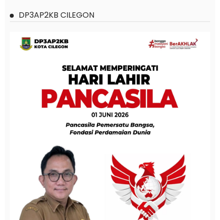
DP3AP2KB CILEGON