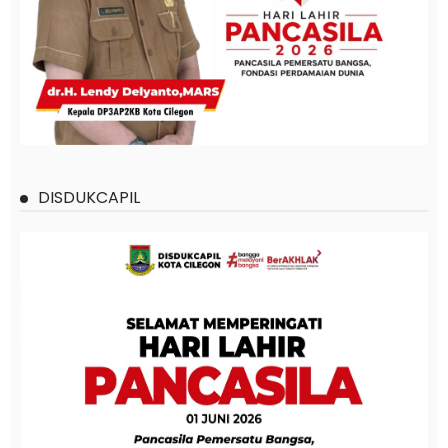
DISDUKCAPIL