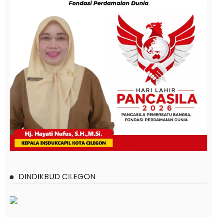
DINDIKBUD CILEGON