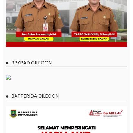
BPKPAD CILEGON
BAPPERIDA CILEGON