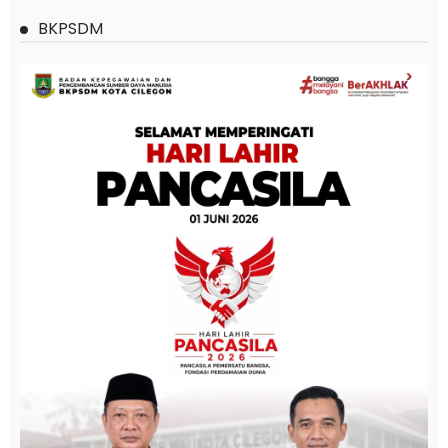
BKPSDM