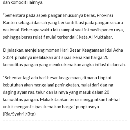
dan komoditi lainnya.
“Sementara pada aspek pangan khususnya beras, Provinsi
Banten sebagai daerah yang berkontribusi pada pangan secara
nasional. Beberapa waktu lalu sampai saat ini masih panen raya,
sehingga beras relatif mulai terkendali,” kata Al Muktabar.
Dijelaskan, menjelang momen Hari Besar Keagamaan Idul Adha
2024, pihaknya melakukan antisipasi kenaikan harga 20
komoditas pangan yang memicu kenaikan angka inflasi di daerah.
“Sebentar lagi ada hari besar keagamaan, di mana tingkat
kebutuhan akan mengalami peningkatan, mulai dari daging,
daging ayam ras, telur dan lainnya yang masuk dalam 20
komoditas pangan. Maka kita akan terus menggiatkan hal-hal
untuk mengantisipasi kenaikan harga,” pungkasnya.
(Ria/Syahril/Btp)