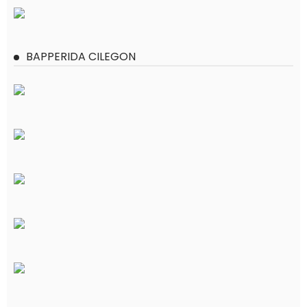
BAPPERIDA CILEGON