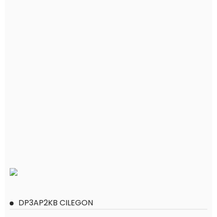
DP3AP2KB CILEGON