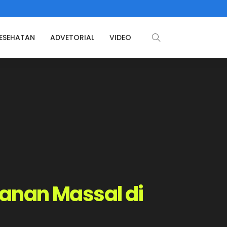
ESEHATAN
ADVETORIAL
VIDEO
tanan Massal di