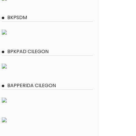
BKPSDM
BPKPAD CILEGON
BAPPERIDA CILEGON