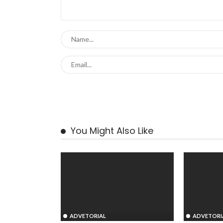
You Might Also Like
ADVETORIAL
ADVETORI