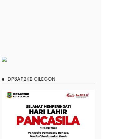
DP3AP2KB CILEGON