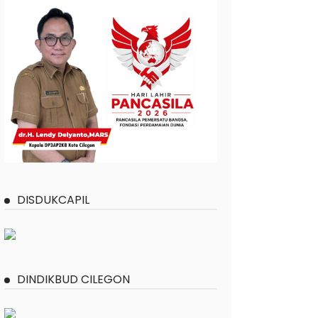
DISDUKCAPIL
DINDIKBUD CILEGON