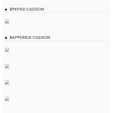
BPKPAD CILEGON
BAPPERIDA CILEGON