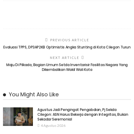
PREVIOUS ARTICLE
Evaluasi TPPS, DP3AP2KB Optimistis Angka Stunting di Kota Cilegon Turun
NEXT ARTICLE
Maju Di Pilkada, Bagian Umum Setda Inventarisir Fasilitas Negara Yang
Dikembalikan Wakil Wali Kota
You Might Also Like
Agustus Jadi Pengingat Pengabdian, Pj Sekda
Cilegon: ASN Harus Bekerja dengan Integritas, Bukan
Sekadar Seremonial
4 Agustus 2026