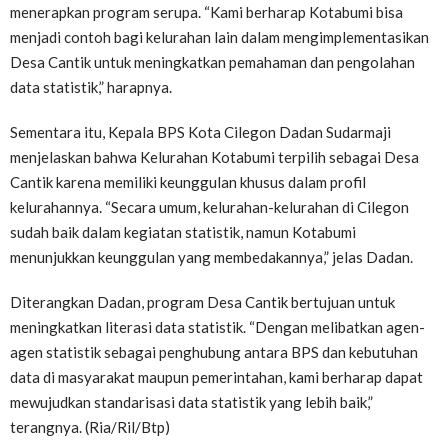
menerapkan program serupa. “Kami berharap Kotabumi bisa
menjadi contoh bagi kelurahan lain dalam mengimplementasikan
Desa Cantik untuk meningkatkan pemahaman dan pengolahan
data statistik,” harapnya.
Sementara itu, Kepala BPS Kota Cilegon Dadan Sudarmaji
menjelaskan bahwa Kelurahan Kotabumi terpilih sebagai Desa
Cantik karena memiliki keunggulan khusus dalam profil
kelurahannya. “Secara umum, kelurahan-kelurahan di Cilegon
sudah baik dalam kegiatan statistik, namun Kotabumi
menunjukkan keunggulan yang membedakannya,” jelas Dadan.
Diterangkan Dadan, program Desa Cantik bertujuan untuk
meningkatkan literasi data statistik. “Dengan melibatkan agen-
agen statistik sebagai penghubung antara BPS dan kebutuhan
data di masyarakat maupun pemerintahan, kami berharap dapat
mewujudkan standarisasi data statistik yang lebih baik,”
terangnya. (Ria/Ril/Btp)