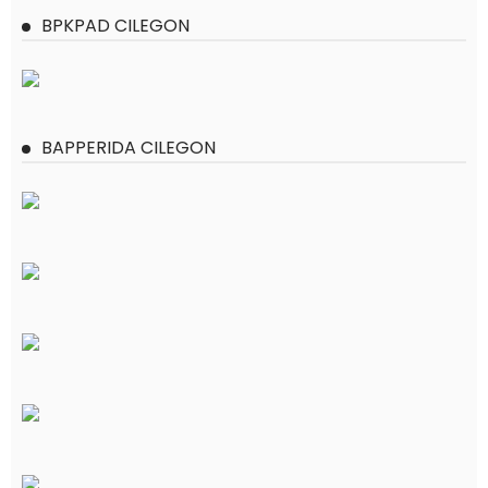
BPKPAD CILEGON
BAPPERIDA CILEGON