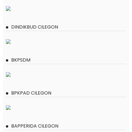
DINDIKBUD CILEGON
BKPSDM
BPKPAD CILEGON
BAPPERIDA CILEGON