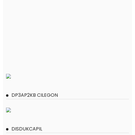
DP3AP2KB CILEGON
DISDUKCAPIL