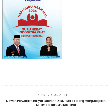
PREVIOUS ARTICLE
Dewan Perwakilan Rakyat Daerah (DPRD) Kota Serang Mengucapkan
Selamat Hari Guru Nasional