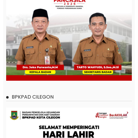
BPKPAD CILEGON