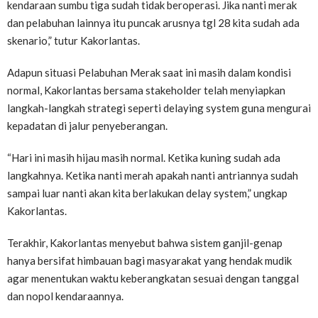
kendaraan sumbu tiga sudah tidak beroperasi. Jika nanti merak
dan pelabuhan lainnya itu puncak arusnya tgl 28 kita sudah ada
skenario,” tutur Kakorlantas.
Adapun situasi Pelabuhan Merak saat ini masih dalam kondisi
normal, Kakorlantas bersama stakeholder telah menyiapkan
langkah-langkah strategi seperti delaying system guna mengurai
kepadatan di jalur penyeberangan.
“Hari ini masih hijau masih normal. Ketika kuning sudah ada
langkahnya. Ketika nanti merah apakah nanti antriannya sudah
sampai luar nanti akan kita berlakukan delay system,” ungkap
Kakorlantas.
Terakhir, Kakorlantas menyebut bahwa sistem ganjil-genap
hanya bersifat himbauan bagi masyarakat yang hendak mudik
agar menentukan waktu keberangkatan sesuai dengan tanggal
dan nopol kendaraannya.