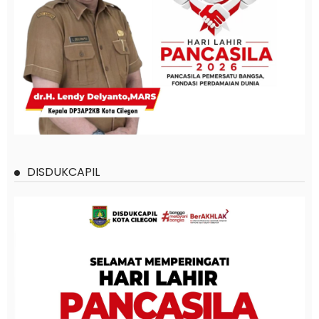
DISDUKCAPIL