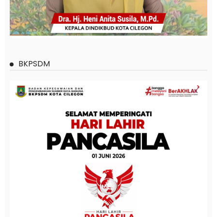
BKPSDM