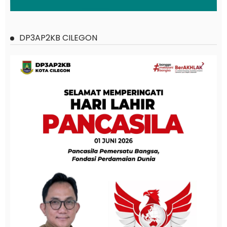
DP3AP2KB CILEGON