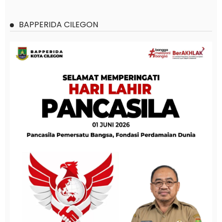
BAPPERIDA CILEGON