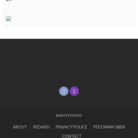
BANTENTOP.ID
ABOUT
REDAKSI
PRIVACY POLICE
PEDOMAN SIBER
CONTACT