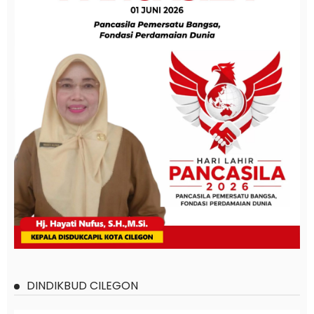
DINDIKBUD CILEGON