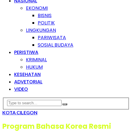
NASIONAL
EKONOMI
BISNIS
POLITIK
LINGKUNGAN
PARIWISATA
SOSIAL BUDAYA
PERISTIWA
KRIMINAL
HUKUM
KESEHATAN
ADVETORIAL
VIDEO
KOTA CILEGON
Program Bahasa Korea Resmi