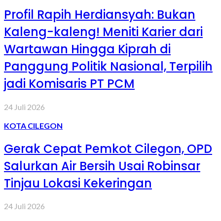
Profil Rapih Herdiansyah: Bukan
Kaleng-kaleng! Meniti Karier dari
Wartawan Hingga Kiprah di
Panggung Politik Nasional, Terpilih
jadi Komisaris PT PCM
24 Juli 2026
KOTA CILEGON
Gerak Cepat Pemkot Cilegon, OPD
Salurkan Air Bersih Usai Robinsar
Tinjau Lokasi Kekeringan
24 Juli 2026