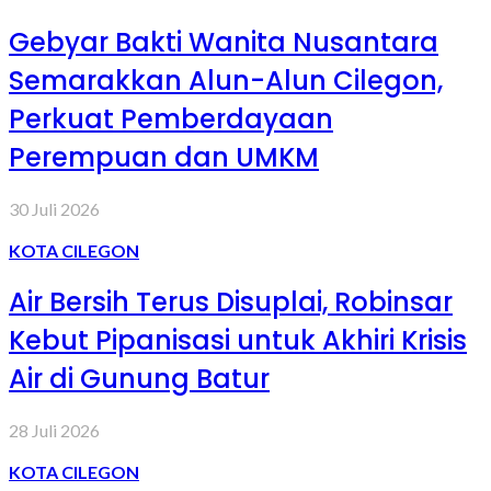
Gebyar Bakti Wanita Nusantara
Semarakkan Alun-Alun Cilegon,
Perkuat Pemberdayaan
Perempuan dan UMKM
30 Juli 2026
KOTA CILEGON
Air Bersih Terus Disuplai, Robinsar
Kebut Pipanisasi untuk Akhiri Krisis
Air di Gunung Batur
28 Juli 2026
KOTA CILEGON