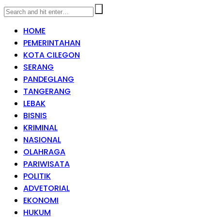
HOME
PEMERINTAHAN
KOTA CILEGON
SERANG
PANDEGLANG
TANGERANG
LEBAK
BISNIS
KRIMINAL
NASIONAL
OLAHRAGA
PARIWISATA
POLITIK
ADVETORIAL
EKONOMI
HUKUM