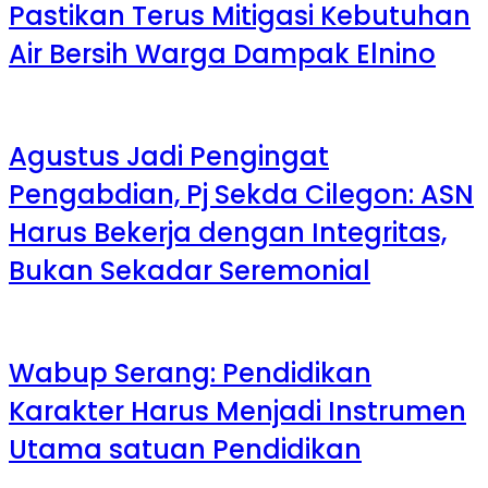
Pastikan Terus Mitigasi Kebutuhan
Air Bersih Warga Dampak Elnino
Agustus Jadi Pengingat
Pengabdian, Pj Sekda Cilegon: ASN
Harus Bekerja dengan Integritas,
Bukan Sekadar Seremonial
Wabup Serang: Pendidikan
Karakter Harus Menjadi Instrumen
Utama satuan Pendidikan