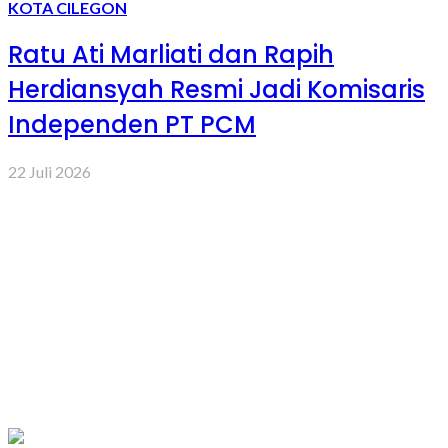
KOTA CILEGON
Ratu Ati Marliati dan Rapih
Herdiansyah Resmi Jadi Komisaris
Independen PT PCM
22 Juli 2026