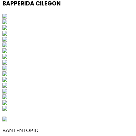
BAPPERIDA CILEGON
BANTENTOP.ID