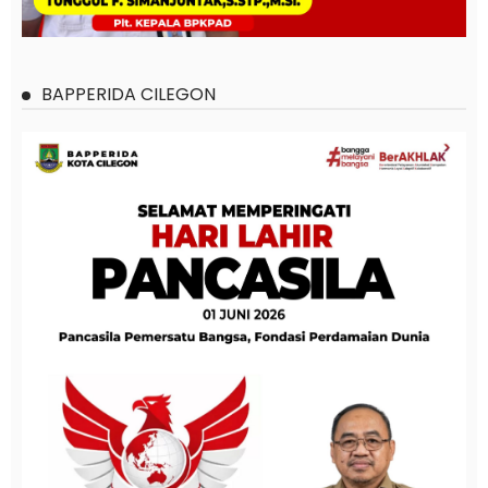
BAPPERIDA CILEGON