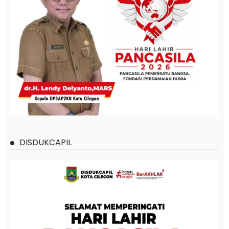
DISDUKCAPIL