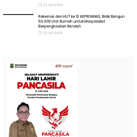
21 Juli 2026
Rakernas dan HUT ke 13 ASPRUMNAS, Bidik Bangun
50.000 Unit Rumah untuk Masyarakat
Berpenghasilan Rendah
21 Juli 2026