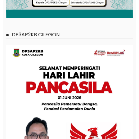
DP3AP2KB CILEGON