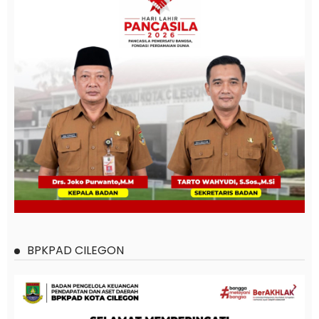
BPKPAD CILEGON