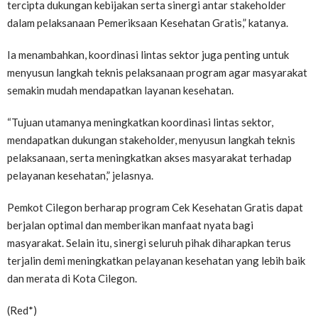
tercipta dukungan kebijakan serta sinergi antar stakeholder
dalam pelaksanaan Pemeriksaan Kesehatan Gratis,” katanya.
Ia menambahkan, koordinasi lintas sektor juga penting untuk
menyusun langkah teknis pelaksanaan program agar masyarakat
semakin mudah mendapatkan layanan kesehatan.
“Tujuan utamanya meningkatkan koordinasi lintas sektor,
mendapatkan dukungan stakeholder, menyusun langkah teknis
pelaksanaan, serta meningkatkan akses masyarakat terhadap
pelayanan kesehatan,” jelasnya.
Pemkot Cilegon berharap program Cek Kesehatan Gratis dapat
berjalan optimal dan memberikan manfaat nyata bagi
masyarakat. Selain itu, sinergi seluruh pihak diharapkan terus
terjalin demi meningkatkan pelayanan kesehatan yang lebih baik
dan merata di Kota Cilegon.
(Red*)