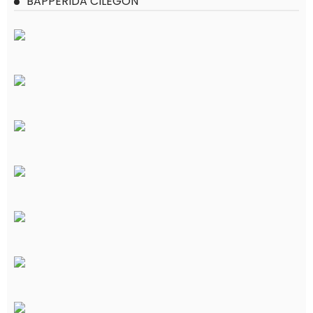
BAPPERIDA CILEGON