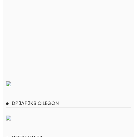
DP3AP2KB CILEGON