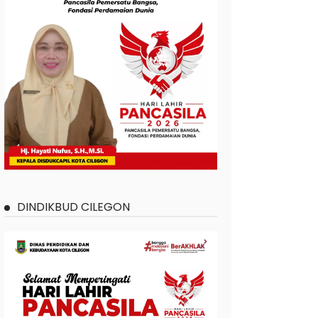
DINDIKBUD CILEGON