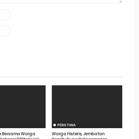
PERISTIWA
a Bersama Warga
Warga Histeris, Jembatan