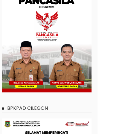
BPKPAD CILEGON