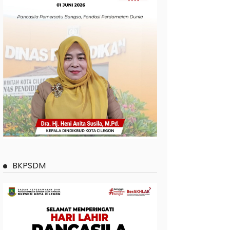
BKPSDM