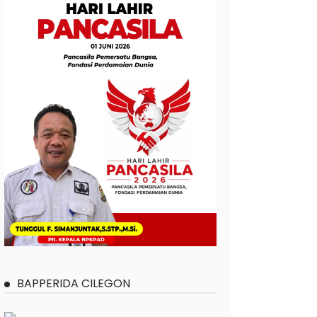
BAPPERIDA CILEGON