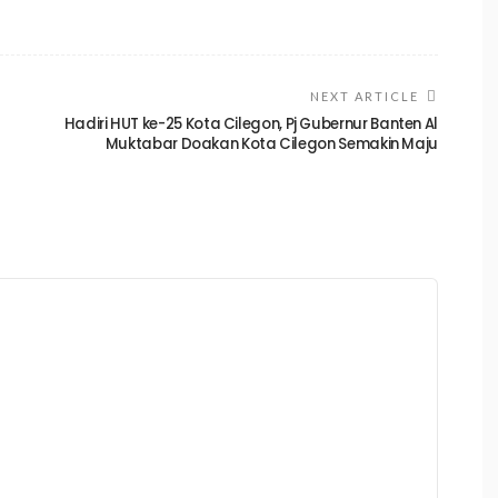
NEXT ARTICLE
Hadiri HUT ke-25 Kota Cilegon, Pj Gubernur Banten Al
Muktabar Doakan Kota Cilegon Semakin Maju