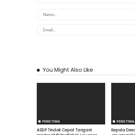
You Might Also Like
PERISTIWA
PERISTIWA
ASDP Tindak Cepat Tangani
Kepala Des