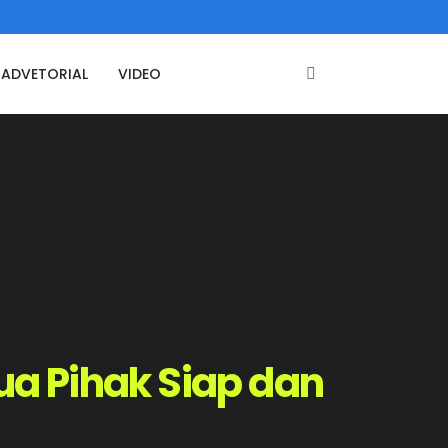
ADVETORIAL
VIDEO
ua Pihak Siap dan