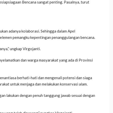
siapsiagaan Bencana sangat penting. Pasalnya, turut
ukan adanya kolaborasi. Sehingga dalam Apel
i elemen pemangku kepentingan penanggulangan bencana.
anya,” ungkap Virgojanti.
yelamatkan dan warga masyarakat yang ada di Provinsi
nantiasa berhati-hati dan mengenali potensi dan siaga
rakat untuk menjaga dan melakukan konservasi alam.
ngan lakukan dengan penuh tanggung jawab sesuai dengan