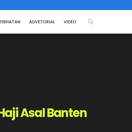
ESEHATAN
ADVETORIAL
VIDEO
aji Asal Banten