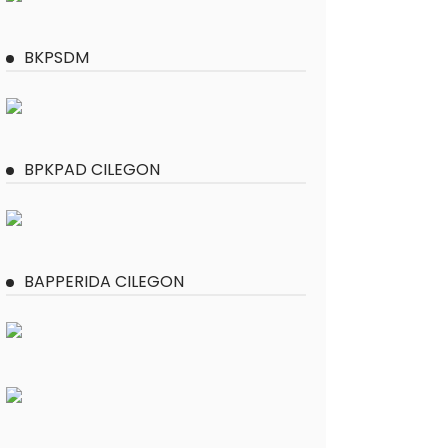
BKPSDM
BPKPAD CILEGON
BAPPERIDA CILEGON