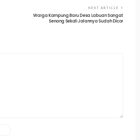
NEXT ARTICLE
Warga Kampung Baru Desa Labuan Sangat
Senang Sekali Jalannya Sudah Dicor