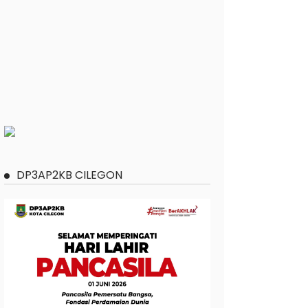
DP3AP2KB CILEGON