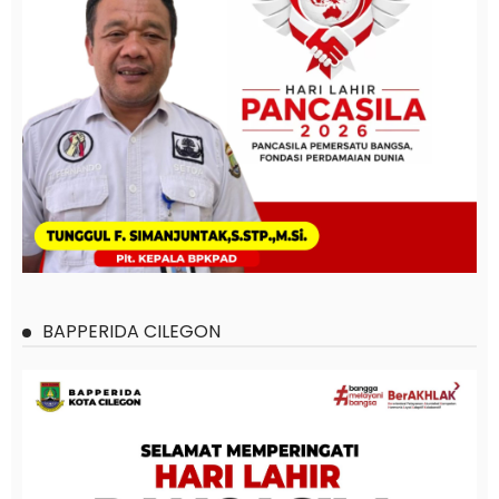
BAPPERIDA CILEGON