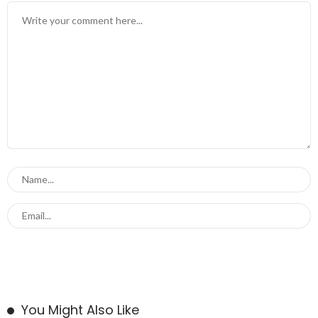
You Might Also Like