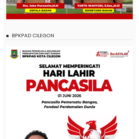
BPKPAD CILEGON