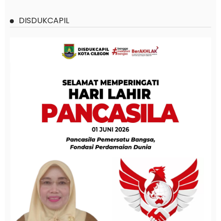
DISDUKCAPIL