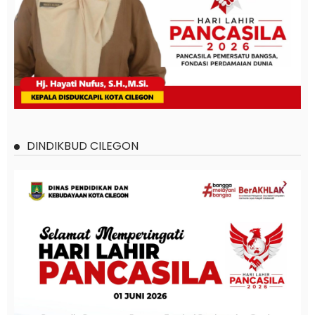
DINDIKBUD CILEGON