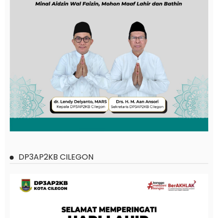
DP3AP2KB CILEGON