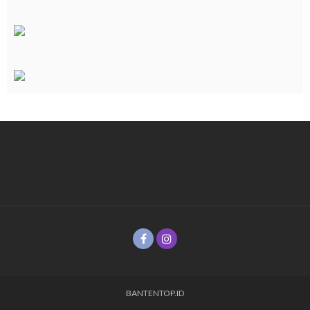
BANTENTOP.ID