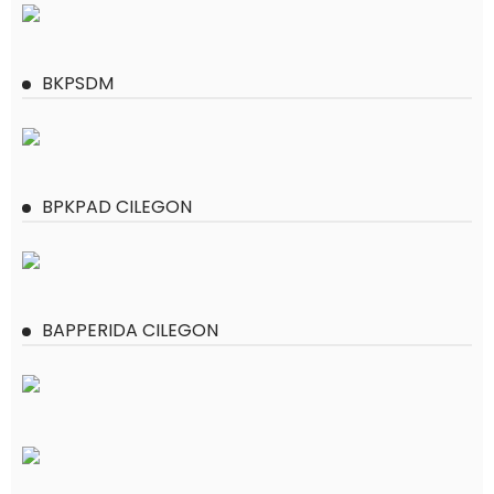
BKPSDM
BPKPAD CILEGON
BAPPERIDA CILEGON