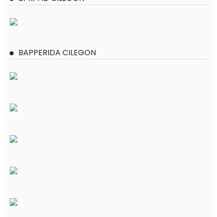
BAPPERIDA CILEGON