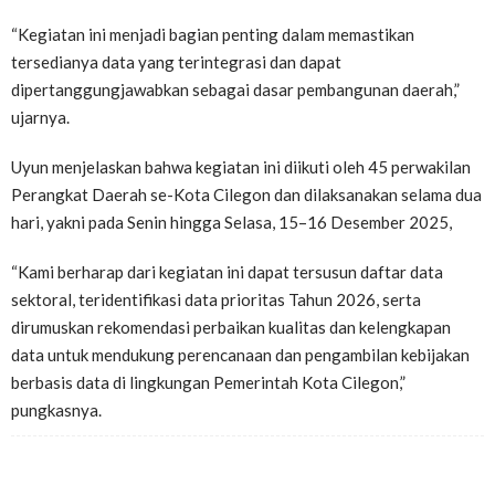
“Kegiatan ini menjadi bagian penting dalam memastikan
tersedianya data yang terintegrasi dan dapat
dipertanggungjawabkan sebagai dasar pembangunan daerah,”
ujarnya.
Uyun menjelaskan bahwa kegiatan ini diikuti oleh 45 perwakilan
Perangkat Daerah se-Kota Cilegon dan dilaksanakan selama dua
hari, yakni pada Senin hingga Selasa, 15–16 Desember 2025,
“Kami berharap dari kegiatan ini dapat tersusun daftar data
sektoral, teridentifikasi data prioritas Tahun 2026, serta
dirumuskan rekomendasi perbaikan kualitas dan kelengkapan
data untuk mendukung perencanaan dan pengambilan kebijakan
berbasis data di lingkungan Pemerintah Kota Cilegon,”
pungkasnya.