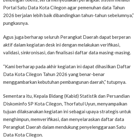
Portal Satu Data Kota Cilegon agar pemenuhan data Tahun
2026 berjalan lebih baik dibandingkan tahun-tahun sebelumnya,”
pungkasnya.
Agus juga berharap seluruh Perangkat Daerah dapat berperan
aktif dalam kegiatan desk ini dengan melakukan verifikasi,
validasi, sinkronisasi, dan finalisasi daftar data masing-masing.
“Kami berharap pada akhir kegiatan ini dapat dihasilkan Daftar
Data Kota Cilegon Tahun 2026 yang benar-benar
menggambarkan kebutuhan pembangunan daerah,” tutupnya.
Sementara itu, Kepala Bidang (Kabid) Statistik dan Persandian
Diskominfo SP Kota Cilegon, Thorfatul Uyun, menyampaikan
tujuan dilaksanakan kegiatan ini sebagai upaya strategis untuk
menghimpun, memverifikasi, dan menyelaraskan daftar data
Perangkat Daerah dalam mendukung penyelenggaraan Satu
Data Kota Cilegon.