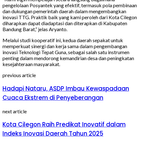
pengelolaan Posyantek yang efektif, termasuk pola pembinaan
dan dukungan pemerintah daerah dalam mengembangkan
inovasi TTG. Praktik baik yang kami peroleh dari Kota Cilegon
diharapkan dapat diadaptasi dan diterapkan di Kabupaten
Bandung Barat,” jelas Aryanto.
Melalui studi kooperatif ini, kedua daerah sepakat untuk
memperkuat sinergi dan kerja sama dalam pengembangan
inovasi Teknologi Tepat Guna, sebagai salah satu instrumen
penting dalam mendorong kemandirian desa dan peningkatan
kesejahteraan masyarakat.
previous article
Hadapi Nataru, ASDP Imbau Kewaspadaan
Cuaca Ekstrem di Penyeberangan
next article
Kota Cilegon Raih Predikat Inovatif dalam
Indeks Inovasi Daerah Tahun 2025