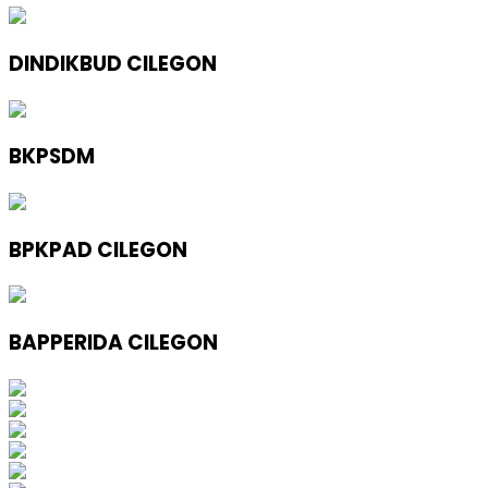
DINDIKBUD CILEGON
BKPSDM
BPKPAD CILEGON
BAPPERIDA CILEGON