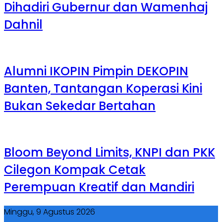
Dihadiri Gubernur dan Wamenhaj
Dahnil
Alumni IKOPIN Pimpin DEKOPIN
Banten, Tantangan Koperasi Kini
Bukan Sekedar Bertahan
Bloom Beyond Limits, KNPI dan PKK
Cilegon Kompak Cetak
Perempuan Kreatif dan Mandiri
Minggu, 9 Agustus 2026