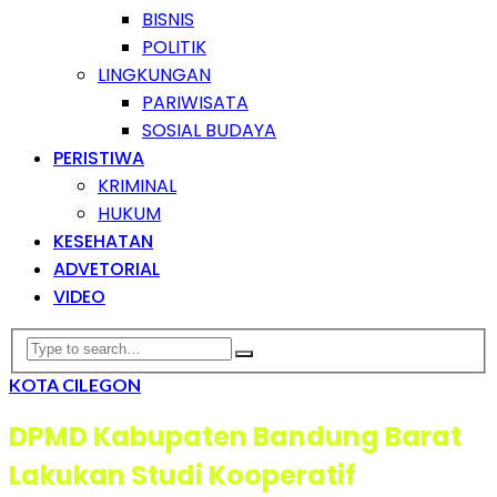
BISNIS
POLITIK
LINGKUNGAN
PARIWISATA
SOSIAL BUDAYA
PERISTIWA
KRIMINAL
HUKUM
KESEHATAN
ADVETORIAL
VIDEO
KOTA CILEGON
DPMD Kabupaten Bandung Barat
Lakukan Studi Kooperatif