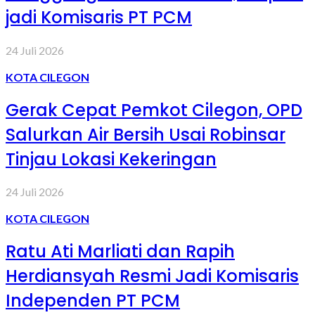
jadi Komisaris PT PCM
24 Juli 2026
KOTA CILEGON
Gerak Cepat Pemkot Cilegon, OPD
Salurkan Air Bersih Usai Robinsar
Tinjau Lokasi Kekeringan
24 Juli 2026
KOTA CILEGON
Ratu Ati Marliati dan Rapih
Herdiansyah Resmi Jadi Komisaris
Independen PT PCM