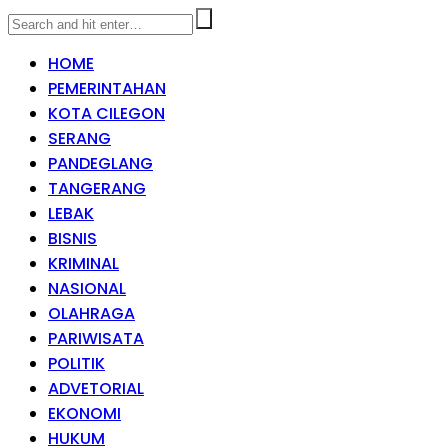
HOME
PEMERINTAHAN
KOTA CILEGON
SERANG
PANDEGLANG
TANGERANG
LEBAK
BISNIS
KRIMINAL
NASIONAL
OLAHRAGA
PARIWISATA
POLITIK
ADVETORIAL
EKONOMI
HUKUM