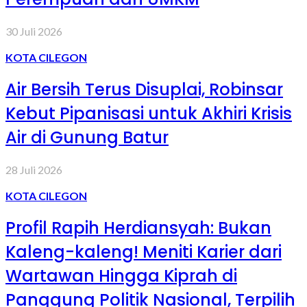
30 Juli 2026
KOTA CILEGON
Air Bersih Terus Disuplai, Robinsar
Kebut Pipanisasi untuk Akhiri Krisis
Air di Gunung Batur
28 Juli 2026
KOTA CILEGON
Profil Rapih Herdiansyah: Bukan
Kaleng-kaleng! Meniti Karier dari
Wartawan Hingga Kiprah di
Panggung Politik Nasional, Terpilih