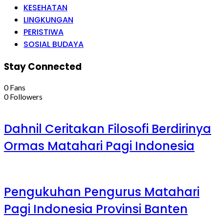
KESEHATAN
LINGKUNGAN
PERISTIWA
SOSIAL BUDAYA
Stay Connected
0
Fans
0
Followers
Dahnil Ceritakan Filosofi Berdirinya
Ormas Matahari Pagi Indonesia
Pengukuhan Pengurus Matahari
Pagi Indonesia Provinsi Banten