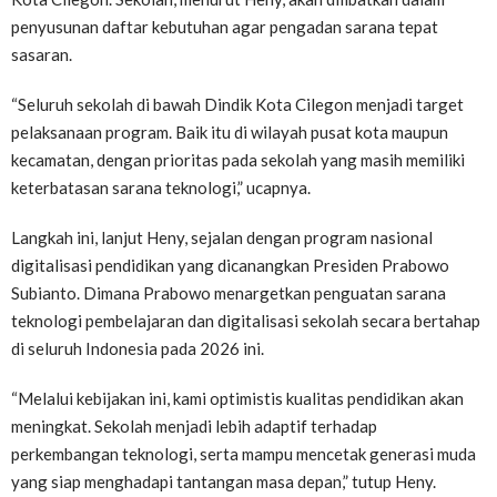
penyusunan daftar kebutuhan agar pengadan sarana tepat
sasaran.
“Seluruh sekolah di bawah Dindik Kota Cilegon menjadi target
pelaksanaan program. Baik itu di wilayah pusat kota maupun
kecamatan, dengan prioritas pada sekolah yang masih memiliki
keterbatasan sarana teknologi,” ucapnya.
Langkah ini, lanjut Heny, sejalan dengan program nasional
digitalisasi pendidikan yang dicanangkan Presiden Prabowo
Subianto. Dimana Prabowo menargetkan penguatan sarana
teknologi pembelajaran dan digitalisasi sekolah secara bertahap
di seluruh Indonesia pada 2026 ini.
“Melalui kebijakan ini, kami optimistis kualitas pendidikan akan
meningkat. Sekolah menjadi lebih adaptif terhadap
perkembangan teknologi, serta mampu mencetak generasi muda
yang siap menghadapi tantangan masa depan,” tutup Heny.