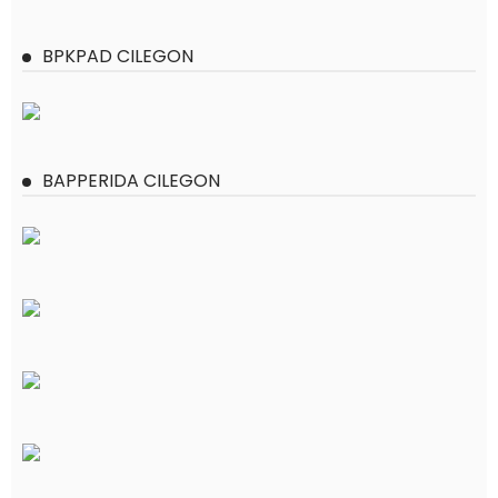
BPKPAD CILEGON
BAPPERIDA CILEGON