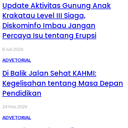
Update Aktivitas Gunung Anak
Krakatau Level III Siaga,
Diskominfo Imbau Jangan
Percaya Isu tentang Erupsi
8 Juli 2026
ADVETORIAL
Di Balik Jalan Sehat KAHMI:
Kegelisahan tentang Masa Depan
Pendidikan
24 Mei 2026
ADVETORIAL