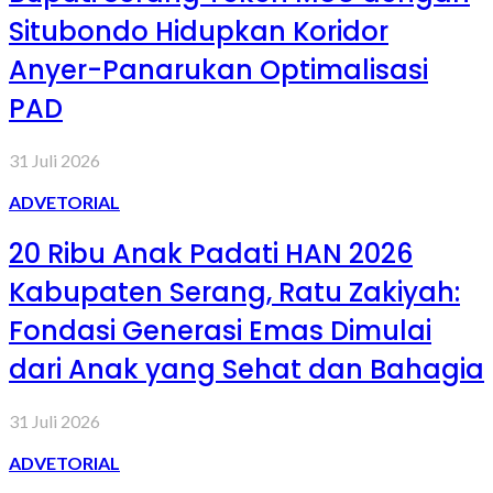
Situbondo Hidupkan Koridor
Anyer-Panarukan Optimalisasi
PAD
31 Juli 2026
ADVETORIAL
20 Ribu Anak Padati HAN 2026
Kabupaten Serang, Ratu Zakiyah:
Fondasi Generasi Emas Dimulai
dari Anak yang Sehat dan Bahagia
31 Juli 2026
ADVETORIAL