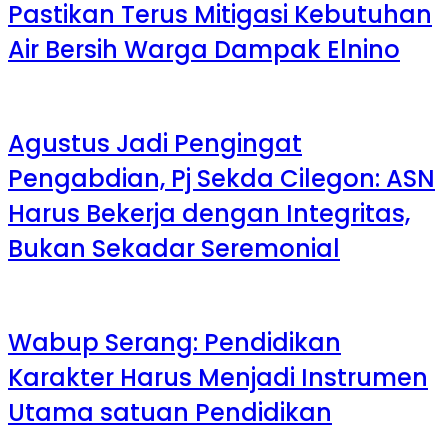
Pastikan Terus Mitigasi Kebutuhan
Air Bersih Warga Dampak Elnino
Agustus Jadi Pengingat
Pengabdian, Pj Sekda Cilegon: ASN
Harus Bekerja dengan Integritas,
Bukan Sekadar Seremonial
Wabup Serang: Pendidikan
Karakter Harus Menjadi Instrumen
Utama satuan Pendidikan