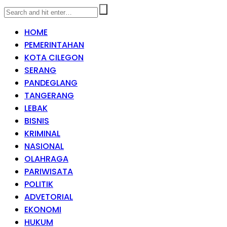
HOME
PEMERINTAHAN
KOTA CILEGON
SERANG
PANDEGLANG
TANGERANG
LEBAK
BISNIS
KRIMINAL
NASIONAL
OLAHRAGA
PARIWISATA
POLITIK
ADVETORIAL
EKONOMI
HUKUM