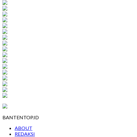
BANTENTOP.ID
ABOUT
REDAKSI