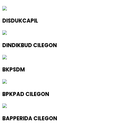
DISDUKCAPIL
DINDIKBUD CILEGON
BKPSDM
BPKPAD CILEGON
BAPPERIDA CILEGON