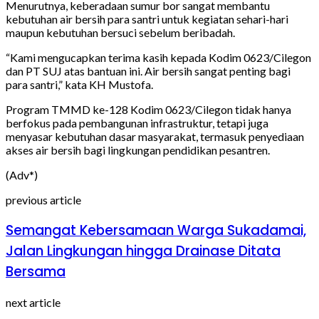
Menurutnya, keberadaan sumur bor sangat membantu
kebutuhan air bersih para santri untuk kegiatan sehari-hari
maupun kebutuhan bersuci sebelum beribadah.
“Kami mengucapkan terima kasih kepada Kodim 0623/Cilegon
dan PT SUJ atas bantuan ini. Air bersih sangat penting bagi
para santri,” kata KH Mustofa.
Program TMMD ke-128 Kodim 0623/Cilegon tidak hanya
berfokus pada pembangunan infrastruktur, tetapi juga
menyasar kebutuhan dasar masyarakat, termasuk penyediaan
akses air bersih bagi lingkungan pendidikan pesantren.
(Adv*)
previous article
Semangat Kebersamaan Warga Sukadamai,
Jalan Lingkungan hingga Drainase Ditata
Bersama
next article