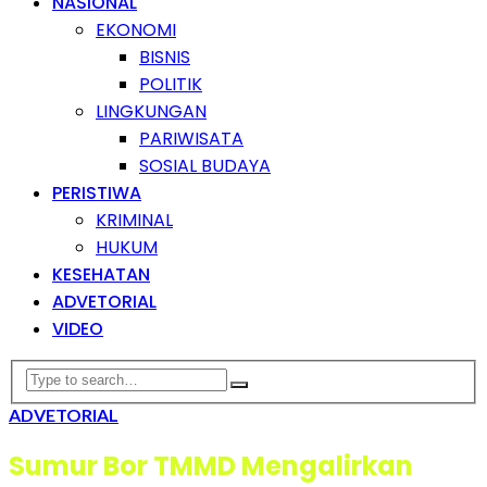
NASIONAL
EKONOMI
BISNIS
POLITIK
LINGKUNGAN
PARIWISATA
SOSIAL BUDAYA
PERISTIWA
KRIMINAL
HUKUM
KESEHATAN
ADVETORIAL
VIDEO
ADVETORIAL
Sumur Bor TMMD Mengalirkan