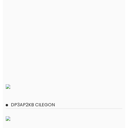
DP3AP2KB CILEGON