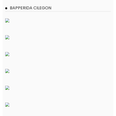
BAPPERIDA CILEGON