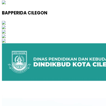
BAPPERIDA CILEGON