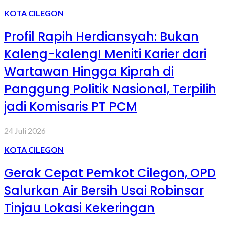
KOTA CILEGON
Profil Rapih Herdiansyah: Bukan
Kaleng-kaleng! Meniti Karier dari
Wartawan Hingga Kiprah di
Panggung Politik Nasional, Terpilih
jadi Komisaris PT PCM
24 Juli 2026
KOTA CILEGON
Gerak Cepat Pemkot Cilegon, OPD
Salurkan Air Bersih Usai Robinsar
Tinjau Lokasi Kekeringan