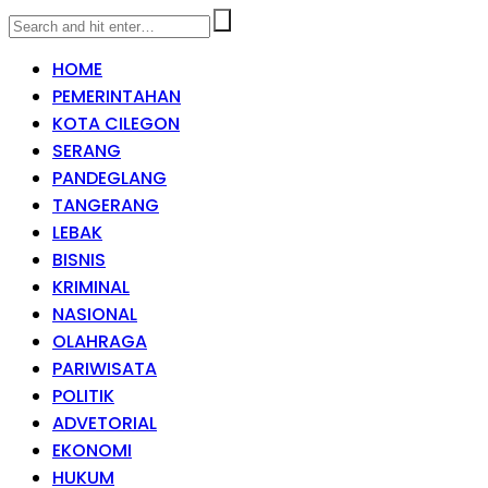
HOME
PEMERINTAHAN
KOTA CILEGON
SERANG
PANDEGLANG
TANGERANG
LEBAK
BISNIS
KRIMINAL
NASIONAL
OLAHRAGA
PARIWISATA
POLITIK
ADVETORIAL
EKONOMI
HUKUM