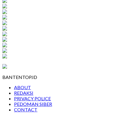
BANTENTOP.ID
ABOUT
REDAKSI
PRIVACY POLICE
PEDOMAN SIBER
CONTACT