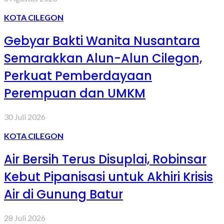
KOTA CILEGON
Gebyar Bakti Wanita Nusantara
Semarakkan Alun-Alun Cilegon,
Perkuat Pemberdayaan
Perempuan dan UMKM
30 Juli 2026
KOTA CILEGON
Air Bersih Terus Disuplai, Robinsar
Kebut Pipanisasi untuk Akhiri Krisis
Air di Gunung Batur
28 Juli 2026