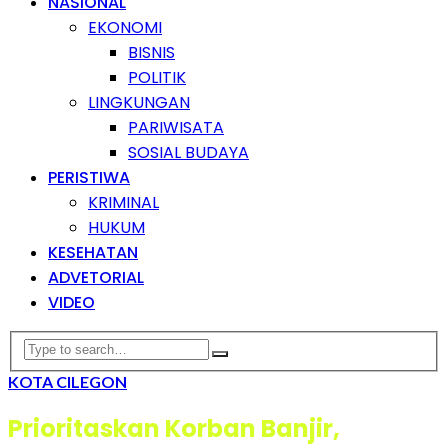
NASIONAL
EKONOMI
BISNIS
POLITIK
LINGKUNGAN
PARIWISATA
SOSIAL BUDAYA
PERISTIWA
KRIMINAL
HUKUM
KESEHATAN
ADVETORIAL
VIDEO
KOTA CILEGON
Prioritaskan Korban Banjir,