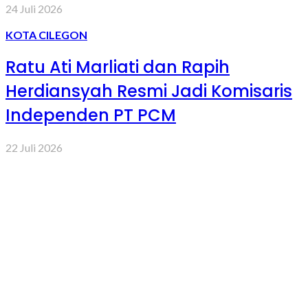
24 Juli 2026
KOTA CILEGON
Ratu Ati Marliati dan Rapih
Herdiansyah Resmi Jadi Komisaris
Independen PT PCM
22 Juli 2026