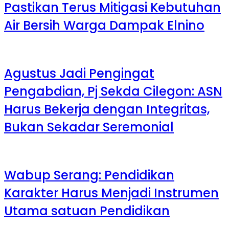
Pastikan Terus Mitigasi Kebutuhan
Air Bersih Warga Dampak Elnino
Agustus Jadi Pengingat
Pengabdian, Pj Sekda Cilegon: ASN
Harus Bekerja dengan Integritas,
Bukan Sekadar Seremonial
Wabup Serang: Pendidikan
Karakter Harus Menjadi Instrumen
Utama satuan Pendidikan